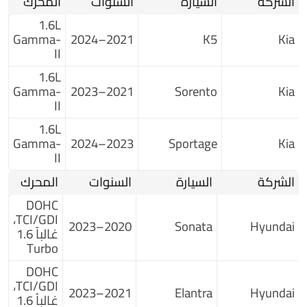
الشركة
السيارة
السنوات
المحرك
1.6L
Gamma-
2021–2024
K5
Kia
II
1.6L
Gamma-
2021–2023
Sorento
Kia
II
1.6L
Gamma-
2023–2024
Sportage
Kia
II
الشركة
السيارة
السنوات
المحرك
DOHC
TCI/GDI،
2020–2023
Sonata
Hyundai
غالباً 1.6
Turbo
DOHC
TCI/GDI،
2021–2023
Elantra
Hyundai
غالباً 1.6