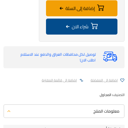
إضافة إلى السلة
شراء الان
توصيل لكل محافظات العراق والدفع عند الاستلام
اطلب الان!
اضافة الى المفضلة
اضافة الى قائمة المقارنة
التصنيف:
المجاول
معلومات المنتج