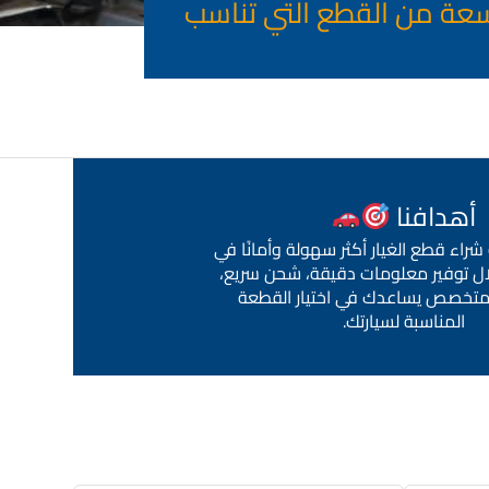
سعة من القطع التي تناسب
أهدافنا
راء قطع الغيار أكثر سهولة وأمانًا في
ال توفير معلومات دقيقة، شحن سريع،
تخصص يساعدك في اختيار القطعة
المناسبة لسيارتك.