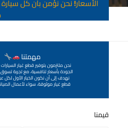
الأسعار! نحن نؤمن بأن كل سيار
م
مهمتنا
نحن ملتزمون بتوفير قطع غيار السيارات ا
الجودة بأسعار تنافسية، مع تجربة تسوق
نهدف إلى أن نكون الخيار الأول لكل ع
قطع غيار موثوقة، سواء لأعمال الصيانة
قيمنا