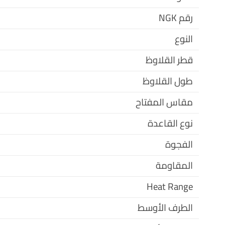
رقم NGK
النوع
قطر القلاوظ
طول القلاوظ
مقاس المفتاح
نوع القاعدة
الفجوة
المقاومة
Heat Range
الطرف الأوسط