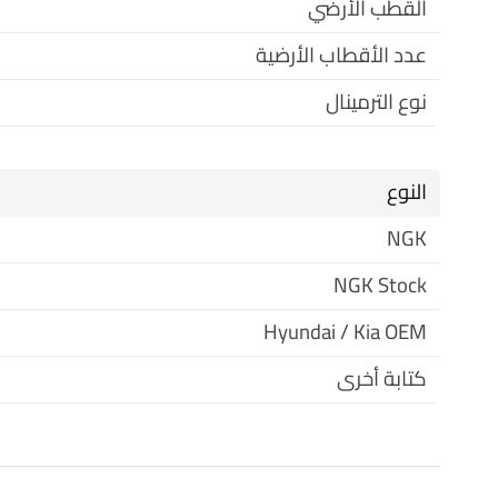
القطب الأرضي
عدد الأقطاب الأرضية
نوع الترمينال
النوع
NGK
NGK Stock
Hyundai / Kia OEM
كتابة أخرى