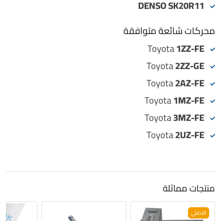
DENSO SK20R11
محركات شائعة متوافقة
Toyota
1ZZ-FE
Toyota
2ZZ-GE
Toyota
2AZ-FE
Toyota
1MZ-FE
Toyota
3MZ-FE
Toyota
2UZ-FE
منتجات مماثلة
الاصلي