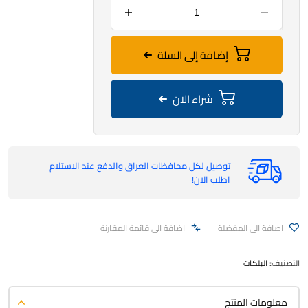
إضافة إلى السلة
شراء الان
توصيل لكل محافظات العراق والدفع عند الاستلام
اطلب الان!
اضافة الى المفضلة
اضافة الى قائمة المقارنة
التصنيف:
البلكات
معلومات المنتج