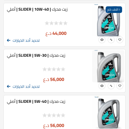
زيت محرك | SLIDER | 10W-40 | أصلي
١٠ الاف كم
44,000
د.ع
تحديد أحد الخيارات
زيت محرك | SLIDER | 5W-30 | أصلي
56,000
د.ع
تحديد أحد الخيارات
زيت محرك | SLIDER | 5W-40 | أصلي
56,000
د.ع