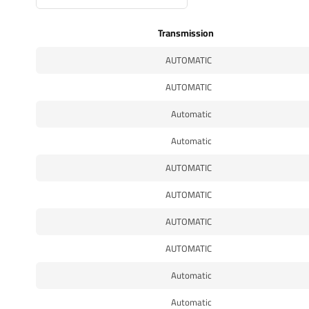
Transmission
AUTOMATIC
AUTOMATIC
Automatic
Automatic
AUTOMATIC
AUTOMATIC
AUTOMATIC
AUTOMATIC
Automatic
Automatic