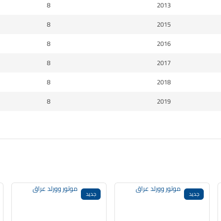
8
2013
8
2015
8
2016
8
2017
8
2018
8
2019
جديد
جديد