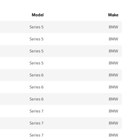
Model
Make
5 Series
BMW
5 Series
BMW
5 Series
BMW
5 Series
BMW
6 Series
BMW
6 Series
BMW
6 Series
BMW
7 Series
BMW
7 Series
BMW
7 Series
BMW