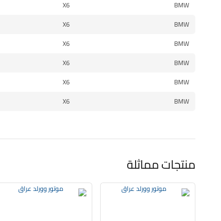
X6
BMW
X6
BMW
X6
BMW
X6
BMW
X6
BMW
X6
BMW
منتجات مماثلة