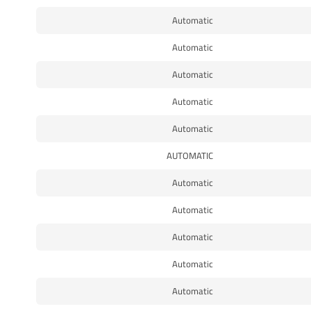
Automatic
Automatic
Automatic
Automatic
Automatic
AUTOMATIC
Automatic
Automatic
Automatic
Automatic
Automatic