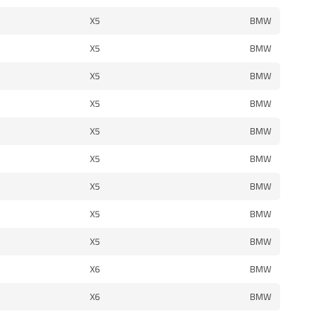
X5
BMW
X5
BMW
X5
BMW
X5
BMW
X5
BMW
X5
BMW
X5
BMW
X5
BMW
X5
BMW
X6
BMW
X6
BMW