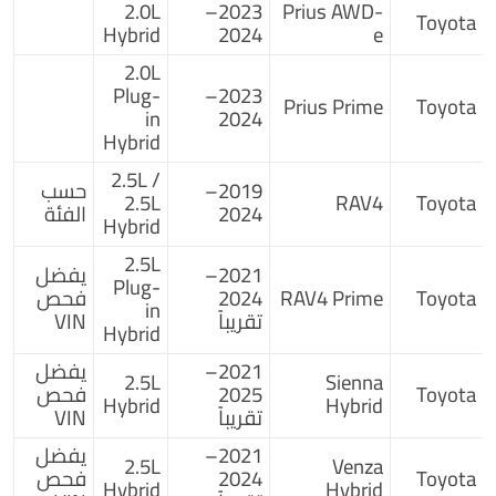
2.0L
2023–
Prius AWD-
Toyota
Hybrid
2024
e
2.0L
Plug-
2023–
Prius Prime
Toyota
in
2024
Hybrid
2.5L /
2019–
حسب
2.5L
RAV4
Toyota
2024
الفئة
Hybrid
2.5L
2021–
يفضل
Plug-
Toyota
RAV4 Prime
2024
فحص
in
تقريباً
VIN
Hybrid
2021–
يفضل
2.5L
Sienna
Toyota
2025
فحص
Hybrid
Hybrid
تقريباً
VIN
2021–
يفضل
2.5L
Venza
Toyota
2024
فحص
Hybrid
Hybrid