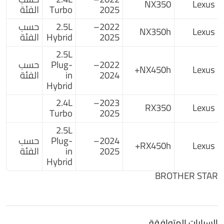
NX350
Lexus
2025
Turbo
الفئة
2022–
2.5L
حسب
NX350h
Lexus
2025
Hybrid
الفئة
2.5L
2022–
Plug-
حسب
NX450h+
Lexus
2024
in
الفئة
Hybrid
2.4L
2023–
RX350
Lexus
Turbo
2025
2.5L
2024–
Plug-
حسب
RX450h+
Lexus
2025
in
الفئة
Hybrid
BROTHER STAR
السيارات المتوافقة