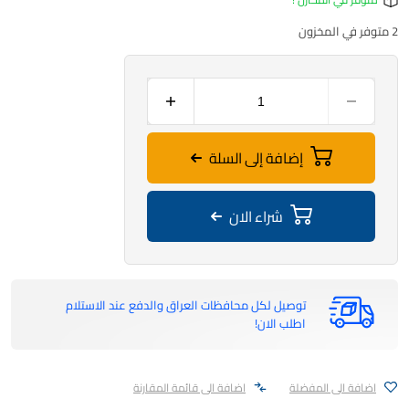
2 متوفر في المخزون
إضافة إلى السلة
شراء الان
توصيل لكل محافظات العراق والدفع عند الاستلام
اطلب الان!
اضافة الى المفضلة
اضافة الى قائمة المقارنة