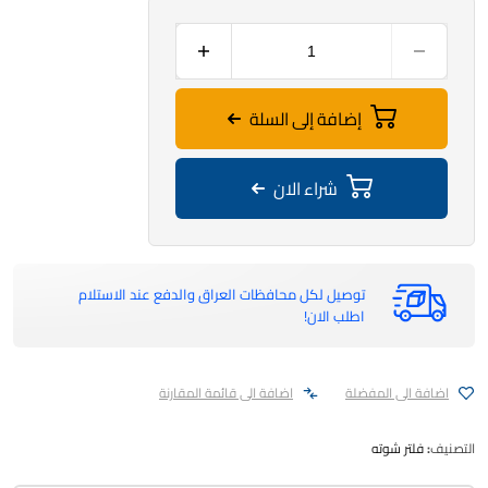
إضافة إلى السلة
شراء الان
توصيل لكل محافظات العراق والدفع عند الاستلام
اطلب الان!
اضافة الى المفضلة
اضافة الى قائمة المقارنة
التصنيف:
فلتر شوته