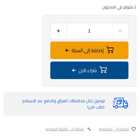
2 متوفر في المخزون
إضافة إلى السلة
شراء الان
توصيل لكل محافظات العراق والدفع عند الاستلام
اطلب الان!
اضافة الى المفضلة
اضافة الى قائمة المقارنة