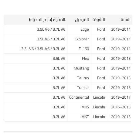
السنة
الشركة
الموديل
المحرك (حجم المحرك)
3.5L V6 / 3.7L V6
Edge
Ford
2011–2019
3.5L V6 / 3.7L V6
Explorer
Ford
2011–2019
3.3L V6 / 3.5L V6 / 3.7L V6
F-150
Ford
2011–2019
3.5L V6
Flex
Ford
2013–2019
3.7L V6
Mustang
Ford
2011–2019
3.7L V6
Taurus
Ford
2013–2019
3.7L V6
Transit
Ford
2015–2019
3.7L V6
Continental
Lincoln
2017–2019
3.7L V6
MKS
Lincoln
2013–2016
3.7L V6
MKT
Lincoln
2013–2019