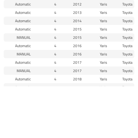
Automatic
4
2012
Yaris
Toyota
Automatic
4
2013
Yaris
Toyota
Automatic
4
2014
Yaris
Toyota
Automatic
4
2015
Yaris
Toyota
MANUAL
4
2015
Yaris
Toyota
Automatic
4
2016
Yaris
Toyota
MANUAL
4
2016
Yaris
Toyota
Automatic
4
2017
Yaris
Toyota
MANUAL
4
2017
Yaris
Toyota
Automatic
4
2018
Yaris
Toyota
Automatic
4
2019
Yaris
Toyota
Automatic
4
2020
Yaris
Toyota
الرئيسية
المتجر
الاقسام
البحث
واتساب
الى الاعلى
منتجات مماثلة
الاصلي
الاصلي