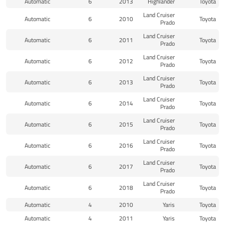
Automatic
6
2013
Highlander
Toyota
Land Cruiser
Automatic
6
2010
Toyota
Prado
Land Cruiser
Automatic
6
2011
Toyota
Prado
Land Cruiser
Automatic
6
2012
Toyota
Prado
Land Cruiser
Automatic
6
2013
Toyota
Prado
Land Cruiser
Automatic
6
2014
Toyota
Prado
Land Cruiser
Automatic
6
2015
Toyota
Prado
Land Cruiser
Automatic
6
2016
Toyota
Prado
Land Cruiser
Automatic
6
2017
Toyota
Prado
Land Cruiser
Automatic
6
2018
Toyota
Prado
Automatic
4
2010
Yaris
Toyota
Automatic
4
2011
Yaris
Toyota