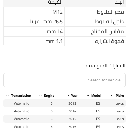
البند
القيمة
قطر القلاوظ
M12
طول القلاوظ
26.5 mm تقريبًا
مقاس المفتاح
14 mm
فجوة الشرارة
1.1 mm
السيارات المتوافقة
Transmission
Engine
Year
Model
Make
Automatic
6
2013
ES
Lexus
Automatic
6
2014
ES
Lexus
Automatic
6
2015
ES
Lexus
Automatic
6
2016
ES
Lexus