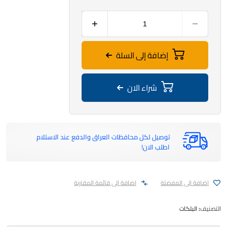
إضافة إلى السلة
شراء الان
توصيل لكل محافظات العراق والدفع عند الاستلام
اطلب الان!
اضافة الى المفضلة
اضافة الى قائمة المقارنة
التصنيف:
البلكات