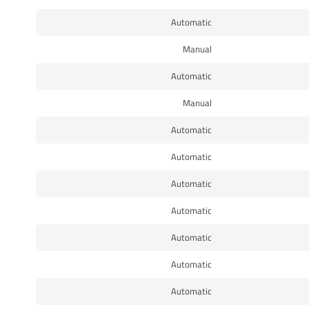
Automatic
Manual
Automatic
Manual
Automatic
Automatic
Automatic
Automatic
Automatic
Automatic
Automatic