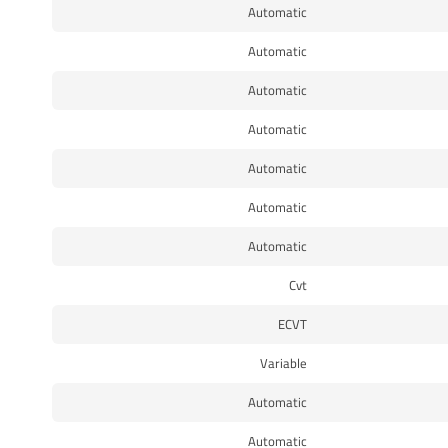
Automatic
Automatic
Automatic
Automatic
Automatic
Automatic
Automatic
Cvt
ECVT
Variable
Automatic
Automatic