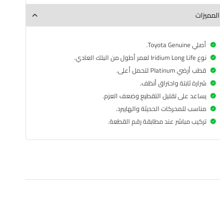
المميزات
أصلي Toyota Genuine.
نوع Iridium Long Life لعمر أطول من البلك العادي.
قطب أرضي Platinum لتحمل أعلى.
شرارة ثابتة واحتراق أنظف.
يساعد على تقليل التقطيع وضعف العزم.
مناسب للمحركات الحديثة والهايبرد.
تركيب مباشر عند مطابقة رقم القطعة.