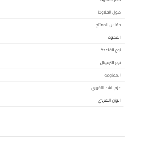
طول القلاوظ
مقاس المفتاح
الفجوة
نوع القاعدة
نوع الترمينال
المقاومة
عزم الشد التقريبي
الوزن التقريبي