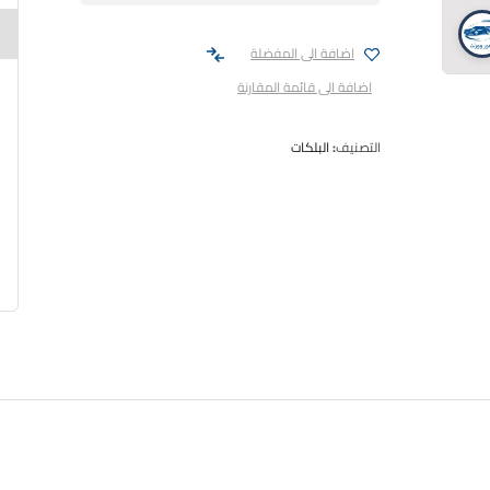
اضافة الى المفضلة
اضافة الى قائمة المقارنة
التصنيف:
البلكات