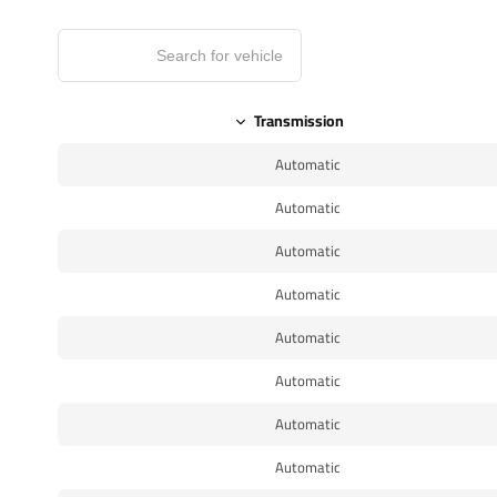
Transmission
Automatic
Automatic
Automatic
Automatic
Automatic
Automatic
Automatic
Automatic