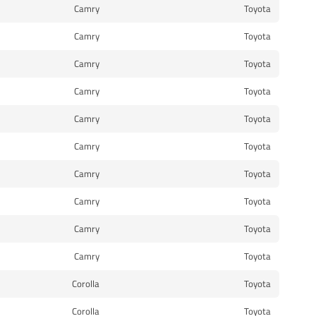
Camry
Toyota
Camry
Toyota
Camry
Toyota
Camry
Toyota
Camry
Toyota
Camry
Toyota
Camry
Toyota
Camry
Toyota
Camry
Toyota
Camry
Toyota
Corolla
Toyota
Corolla
Toyota