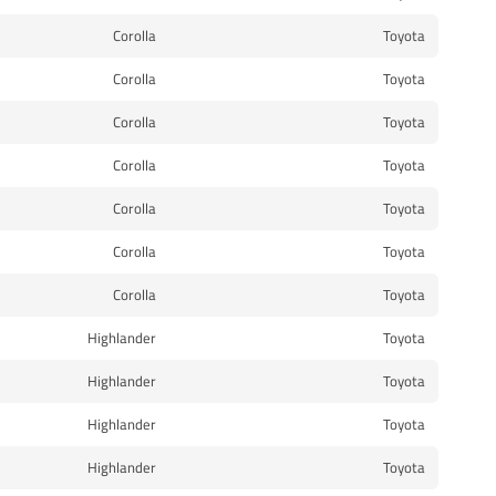
Corolla
Toyota
Corolla
Toyota
Corolla
Toyota
Corolla
Toyota
Corolla
Toyota
Corolla
Toyota
Corolla
Toyota
Highlander
Toyota
Highlander
Toyota
Highlander
Toyota
Highlander
Toyota