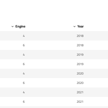
Engine
Year
4
2018
6
2018
4
2019
6
2019
4
2020
6
2020
4
2021
6
2021