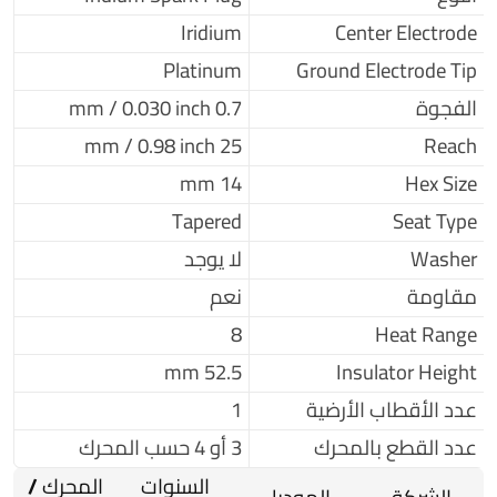
Iridium
Center Electrode
Platinum
Ground Electrode Tip
الفجوة
0.7 mm / 0.030 inch
25 mm / 0.98 inch
Reach
14 mm
Hex Size
Tapered
Seat Type
Washer
لا يوجد
مقاومة
نعم
8
Heat Range
52.5 mm
Insulator Height
عدد الأقطاب الأرضية
1
عدد القطع بالمحرك
3 أو 4 حسب المحرك
السنوات
المحرك /