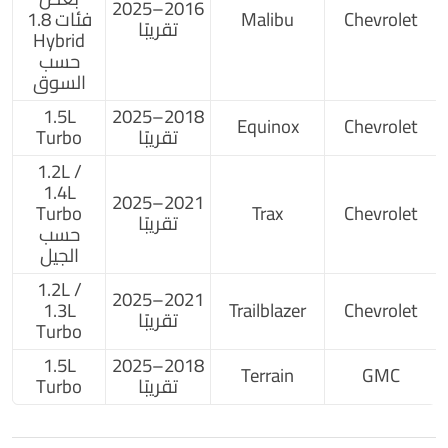
2016–2025
Chevrolet
Malibu
فئات 1.8
تقريبًا
Hybrid
حسب
السوق
1.5L
2018–2025
Equinox
Chevrolet
تقريبًا
Turbo
1.2L /
1.4L
2021–2025
Turbo
Trax
Chevrolet
تقريبًا
حسب
الجيل
1.2L /
2021–2025
1.3L
Trailblazer
Chevrolet
تقريبًا
Turbo
1.5L
2018–2025
Terrain
GMC
تقريبًا
Turbo