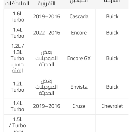
الشركة
الموديل
التقريبية
الملاحظات
1.6L
2016–2019
Cascada
Buick
Turbo
1.4L
2016–2022
Encore
Buick
Turbo
1.2L /
بعض
1.3L
Buick
Encore GX
الموديلات
Turbo
الحديثة
حسب
الفئة
بعض
1.2L
Buick
Envista
الموديلات
Turbo
الحديثة
1.4L
2016–2019
Cruze
Chevrolet
Turbo
1.5L
Turbo /
بعض