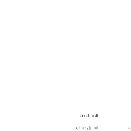
المساعدة
ع
تسجيل حساب