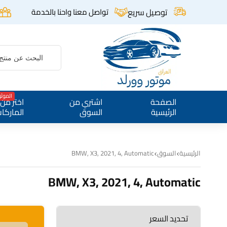
توصيل سريع
تواصل معنا واحنا بالخدمة
الموث
الصفحة
اشتري من
اختر من
الرئيسية
السوق
الماركا
الرئيسية
السوق
BMW, X3, 2021, 4, Automatic
BMW, X3, 2021, 4, Automatic
تحديد السعر