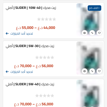
زيت محرك | SLIDER | 10W-40 | أصلي
١٠ الاف كم
44,000
د.ع
–
55,000
د.ع
تحديد أحد الخيارات
زيت محرك | SLIDER | 5W-30 | أصلي
56,000
د.ع
–
70,000
د.ع
تحديد أحد الخيارات
زيت محرك | SLIDER | 5W-40 | أصلي
56,000
د.ع
–
70,000
د.ع