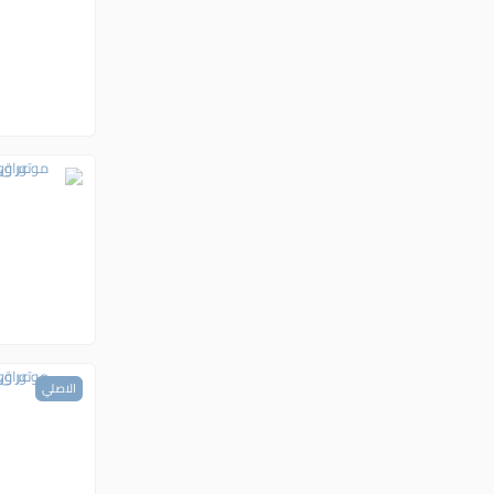
الاصلي