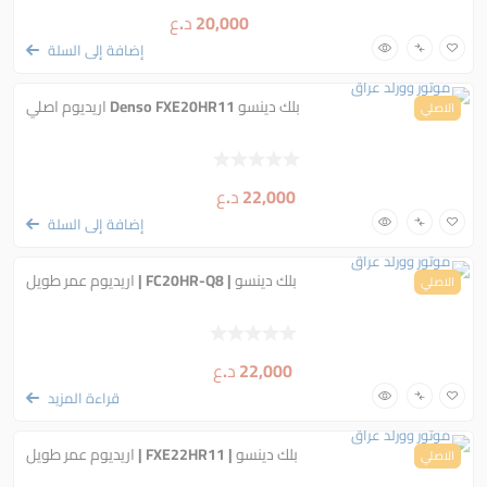
20,000
د.ع
إضافة إلى السلة
بلك دينسو Denso FXE20HR11 اريديوم اصلي
الاصلي
22,000
د.ع
إضافة إلى السلة
بلك دينسو | FC20HR-Q8 | اريديوم عمر طويل
الاصلي
22,000
د.ع
قراءة المزيد
بلك دينسو | FXE22HR11 | اريديوم عمر طويل
الاصلي