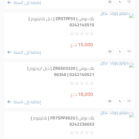
إضافة إلى السلة
بلك بوش | ZR5TPP33 | دبل بلاتينيوم |
0242145515
15,000
د.ع
إضافة إلى السلة
بلك بوش | ZR6SII3320 | دبل اريديوم |
0242140521 | 96346
18,000
د.ع
إضافة إلى السلة
بلك بوش | FR7SPP302U | بلاتينيوم |
0242236653