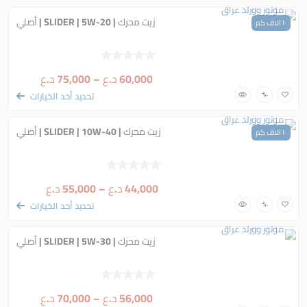
زيت محرك | SLIDER | 5W-20 | أصلي
١٠ الاف كم
60,000
د.ع
–
75,000
د.ع
تحديد أحد الخيارات
زيت محرك | SLIDER | 10W-40 | أصلي
١٠ الاف كم
44,000
د.ع
–
55,000
د.ع
تحديد أحد الخيارات
زيت محرك | SLIDER | 5W-30 | أصلي
56,000
د.ع
–
70,000
د.ع