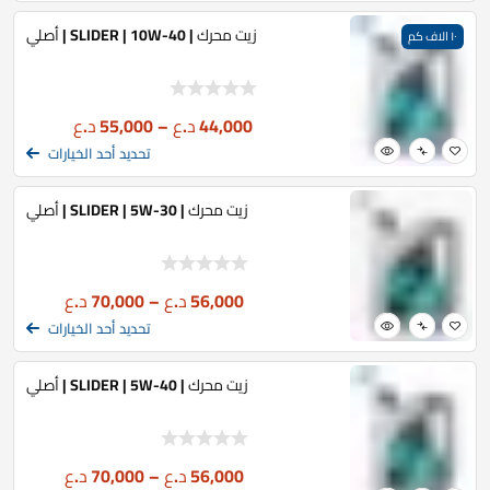
زيت محرك | SLIDER | 10W-40 | أصلي
١٠ الاف كم
44,000
د.ع
–
55,000
د.ع
تحديد أحد الخيارات
زيت محرك | SLIDER | 5W-30 | أصلي
56,000
د.ع
–
70,000
د.ع
تحديد أحد الخيارات
زيت محرك | SLIDER | 5W-40 | أصلي
56,000
د.ع
–
70,000
د.ع