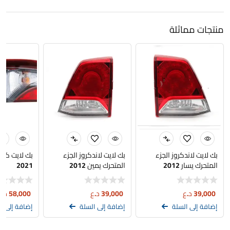
منتجات مماثلة
بك لايت لاندكروز الجزء
بك لايت لاندكروز الجزء
بك لايت كام
المتحرك يسار 2012
المتحرك يمين 2012
2021
39,000
د.ع
39,000
د.ع
58,000
د.ع
إضافة إلى السلة
إضافة إلى السلة
إضافة إلى ا