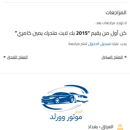
المراجعات
لا توجد مراجعات بعد.
كن أول من يقيم “2015 بك لايت متحرك يمين كامري”
يجب عليك
تسجيل الدخول
لنشر مراجعة.
المنتج السابق
المنتج اللاحق
العراق - بغداد