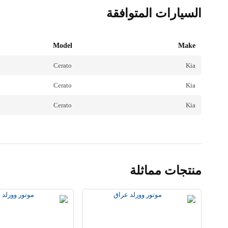
السيارات المتوافقة
Model
Make
Cerato
Kia
Cerato
Kia
Cerato
Kia
منتجات مماثلة