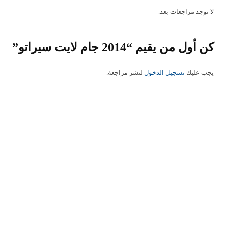
لا توجد مراجعات بعد.
كن أول من يقيم “2014 جام لايت سيراتو”
يجب عليك
تسجيل الدخول
لنشر مراجعة.