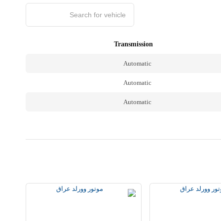
Transmission
Automatic
Automatic
Automatic