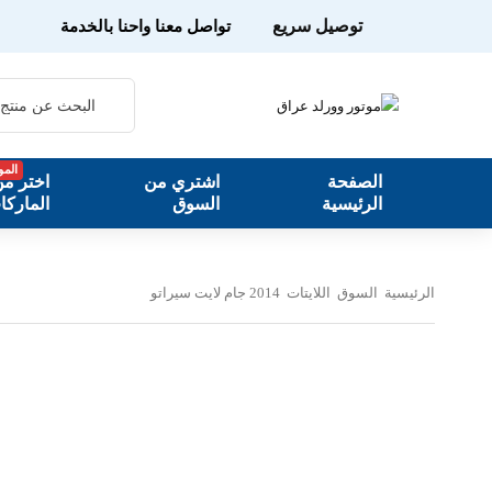
توصيل سريع
تواصل معنا واحنا بالخدمة
المو
الصفحة
اشتري من
اختر م
الرئيسية
السوق
الماركا
الرئيسية
السوق
اللايتات
2014 جام لايت سيراتو
2014 جام لايت سيراتو
2014 جام لايت سيراتو
2014 جام لايت سيراتو