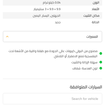
الوزن
0.04 كيلوغرام
الأبعاد
9.9 × 9.9 × 3 سنتيميتر
مكان التثبيت
الجهتين, اليسار, اليمين
الحالة
جديد
المميزات
مصنوع من البولي كربونات عالي الجودة مع طبقة واقية من الأشعة تحت
البنفسجية تمنع الاصفرار أو التلاشي
سهلة الإزالة والتثبيت
لون العدسة: شفاف
السيارات المتوافقة