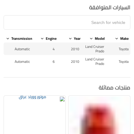
السيارات المتوافقة
Transmission
Engine
Year
Model
Make
Land Cruiser
Automatic
4
2010
Toyota
Prado
Land Cruiser
Automatic
6
2010
Toyota
Prado
منتجات مماثلة