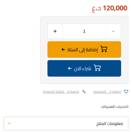
120,000
د.ع
إضافة إلى السلة
شراء الان
اضافة الى المفضلة
اضافة الى قائمة المقارنة
التصنيف:
المحركات
معلومات المنتج