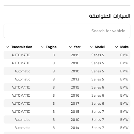
السيارات المتوافقة
Transmission
Engine
Year
Model
Make
AUTOMATIC
8
2015
5 Series
BMW
AUTOMATIC
8
2016
5 Series
BMW
Automatic
8
2010
5 Series
BMW
Automatic
8
2013
5 Series
BMW
AUTOMATIC
8
2015
6 Series
BMW
AUTOMATIC
8
2016
6 Series
BMW
AUTOMATIC
8
2017
6 Series
BMW
AUTOMATIC
8
2015
7 Series
BMW
Automatic
8
2010
7 Series
BMW
Automatic
8
2014
7 Series
BMW