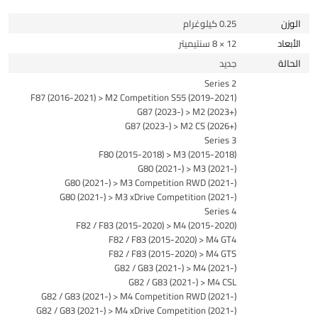
الوزن
0.25 كيلوغرام
الأبعاد
12 × 8 سنتيميتر
الحالة
جديد
2 Series
F87 (2016-2021) > M2 Competition S55 (2019-2021)
G87 (2023-) > M2 (2023+)
G87 (2023-) > M2 CS (2026+)
3 Series
F80 (2015-2018) > M3 (2015-2018)
G80 (2021-) > M3 (2021-)
G80 (2021-) > M3 Competition RWD (2021-)
G80 (2021-) > M3 xDrive Competition (2021-)
4 Series
F82 / F83 (2015-2020) > M4 (2015-2020)
F82 / F83 (2015-2020) > M4 GT4
F82 / F83 (2015-2020) > M4 GTS
G82 / G83 (2021-) > M4 (2021-)
G82 / G83 (2021-) > M4 CSL
G82 / G83 (2021-) > M4 Competition RWD (2021-)
G82 / G83 (2021-) > M4 xDrive Competition (2021-)