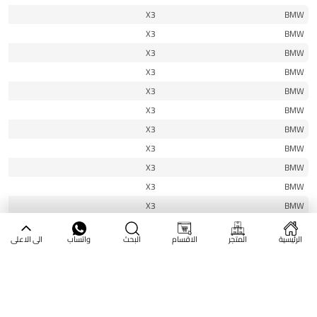
17
X3
BMW
17
X3
BMW
18
X3
BMW
18
X3
BMW
19
X3
BMW
19
X3
BMW
20
X3
BMW
20
X3
BMW
21
X3
BMW
21
X3
BMW
22
X3
BMW
22
X3
BMW
الرئيسية
المتجر
الاقسام
البحث
واتساب
الى الاعلى
23
X3
BMW
23
X3
BMW
24
X3
BMW
24
X3
BMW