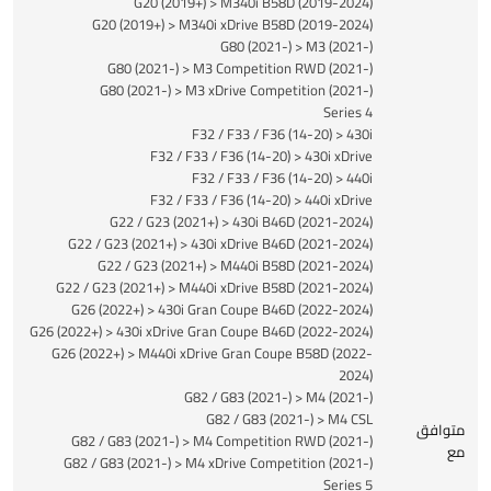
G20 (2019+) > M340i B58D (2019-2024)
G20 (2019+) > M340i xDrive B58D (2019-2024)
G80 (2021-) > M3 (2021-)
G80 (2021-) > M3 Competition RWD (2021-)
G80 (2021-) > M3 xDrive Competition (2021-)
4 Series
F32 / F33 / F36 (14-20) > 430i
F32 / F33 / F36 (14-20) > 430i xDrive
F32 / F33 / F36 (14-20) > 440i
F32 / F33 / F36 (14-20) > 440i xDrive
G22 / G23 (2021+) > 430i B46D (2021-2024)
G22 / G23 (2021+) > 430i xDrive B46D (2021-2024)
G22 / G23 (2021+) > M440i B58D (2021-2024)
G22 / G23 (2021+) > M440i xDrive B58D (2021-2024)
G26 (2022+) > 430i Gran Coupe B46D (2022-2024)
G26 (2022+) > 430i xDrive Gran Coupe B46D (2022-2024)
G26 (2022+) > M440i xDrive Gran Coupe B58D (2022-
2024)
G82 / G83 (2021-) > M4 (2021-)
G82 / G83 (2021-) > M4 CSL
متوافق
G82 / G83 (2021-) > M4 Competition RWD (2021-)
مع
G82 / G83 (2021-) > M4 xDrive Competition (2021-)
5 Series