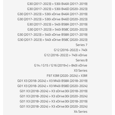
G30 (2017-2023) > 530i B46A (2017-2019)
G30 (2017-2023) > 530i B46D (2020-2023)
G30 (2017-2023) > 530i xDrive B46A (2017-2019)
G30 (2017-2023) > 530i xDrive B46D (2020-2023)
G30 (2017-2023) > 540i B58A (2017-2019)
G30 (2017-2023) > 540i B58C (2020-2023)
G30 (2017-2023) > 540i xDrive B58A (2017-2019)
G30 (2017-2023) > 540i xDrive B58C (2020-2023)
7 Series
G12 (2016-2022) > 740i
G12 (2016-2022) > 740i xDrive
8 Series
G14 / G15 / G16 (2019+) > 840i xDrive
X3 Series
F97 X3M (2020-2024) > X3M
G01 X3 (2018-2024) > X3 M40i B58A (2018-2019)
G01 X3 (2018-2024) > X3 M40i B58D (2020-2024)
G01 X3 (2018-2024) > X3 sDrive30i (2018-2019)
G01 X3 (2018-2024) > X3 sDrive30i (2020-2024)
G01 X3 (2018-2024) > X3 xDrive30i (2018-2019)
G01 X3 (2018-2024) > X3 xDrive30i (2020-2024)
X4 Series