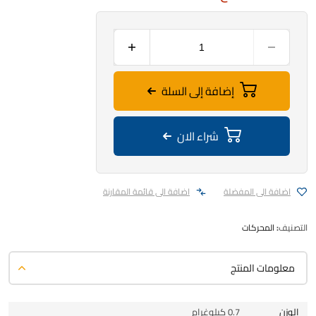
إضافة إلى السلة
شراء الان
اضافة الى المفضلة
اضافة الى قائمة المقارنة
التصنيف:
المحركات
معلومات المنتج
الوزن
0.7 كيلوغرام