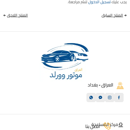
يجب عليك
تسجيل الدخول
لنشر مراجعة.
المنتج السابق
المنتج اللاحق
العراق - بغداد
مركز المساعدة
اتصل بنا