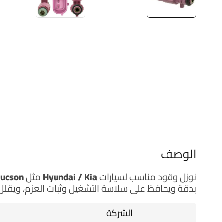
الوصف
نوزل وقود
مناسب لسيارات
Hyundai / Kia
مثل
Tucson
بدقة ويحافظ على سلاسة التشغيل وثبات العزم، ويقلل
الشركة