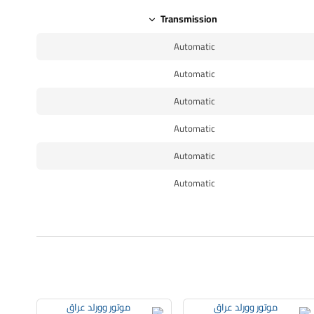
Transmission
Automatic
Automatic
Automatic
Automatic
Automatic
Automatic