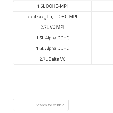
1.6L DOHC-MPI
DOHC-MPI، يحتاج مطابقة
2.7L V6 MPI
1.6L Alpha DOHC
1.6L Alpha DOHC
2.7L Delta V6