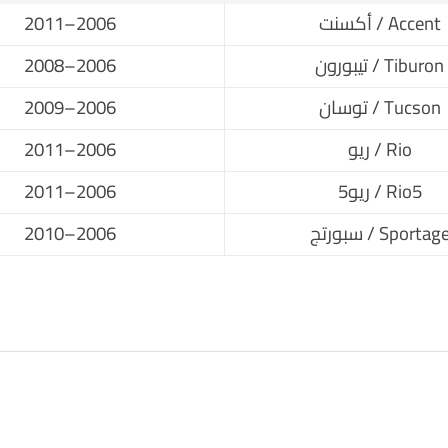
Accent / أكسنت
2006–2011
Tiburon / تيبورون
2006–2008
Tucson / توسان
2006–2009
Rio / ريو
2006–2011
Rio5 / ريو5
2006–2011
Sportag / سبورتج
2006–2010