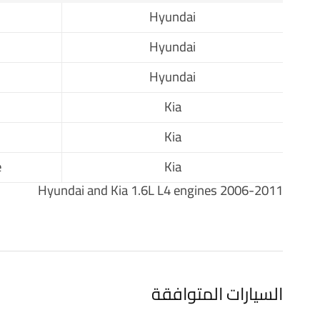
Hyundai
Hyundai
Hyundai
Kia
Kia
Kia
e
Hyundai and Kia 1.6L L4 engines 2006-2011
السيارات المتوافقة