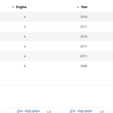
Engine
Year
4
2010
4
2011
4
2010
4
2011
4
2011
6
2006