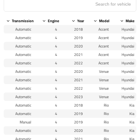
Transmission
Engine
Year
Model
Make
Automatic
4
2018
Accent
Hyundai
Automatic
4
2019
Accent
Hyundai
Automatic
4
2020
Accent
Hyundai
Automatic
4
2021
Accent
Hyundai
Automatic
4
2022
Accent
Hyundai
Automatic
4
2020
Venue
Hyundai
Automatic
4
2021
Venue
Hyundai
Automatic
4
2022
Venue
Hyundai
Automatic
4
2023
Venue
Hyundai
Automatic
4
2018
Rio
Kia
Automatic
4
2019
Rio
Kia
Manual
4
2019
Rio
Kia
Automatic
4
2020
Rio
Kia
Automatic
4
2021
Rio
Kia