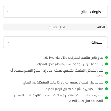
معلومات المنتج
الحالة
اصلي تفصيخ
المميزات
بخاخ بنزين مناسب لمحركات 1.6L Hyundai / Kia.
يساعد على رش الوقود بشكل منتظم داخل المحرك.
يقلل مشاكل التفتفة، التقطيع، ضعف العزم إذا البخاخ القديم مسدود أو
تالف.
يساعد على تحسين صرفية البنزين إذا كانت المشكلة من البخاخ.
مناسب كبديل مباشر عند تطابق الرقم القديم.
بعض هذه المحركات تستخدم 8 بخاخات حسب الكتالوگ، لذلك الأفضل
المطابقة قبل طلب العدد.