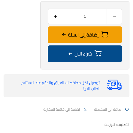
إضافة إلى السلة
شراء الان
توصيل لكل محافظات العراق والدفع عند الاستلام
اطلب الان!
اضافة الى المفضلة
اضافة الى قائمة المقارنة
التصنيف:
النوزلات