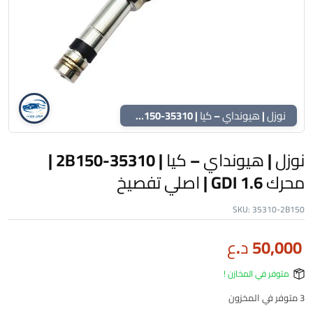
نوزل | هيونداي – كيا | 35310-2B150 | محرك 1.6 GDI | اصلي تفصيخ
نوزل | هيونداي – كيا | 35310-2B150 |
محرك 1.6 GDI | اصلي تفصيخ
SKU:
35310-2B150
50,000
د.ع
متوفر في المخازن !
3 متوفر في المخزون