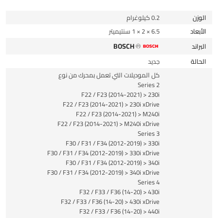
الوزن
0.2 كيلوغرام
الأبعاد
6.5 × 2 × 1 سنتيميتر
BOSCH
البراند
الحالة
جديد
كل الموديلات التي تعمل بمحرك من نوع
2 Series
F22 / F23 (2014-2021) > 230i
F22 / F23 (2014-2021) > 230i xDrive
F22 / F23 (2014-2021) > M240i
F22 / F23 (2014-2021) > M240i xDrive
3 Series
F30 / F31 / F34 (2012-2019) > 330i
F30 / F31 / F34 (2012-2019) > 330i xDrive
F30 / F31 / F34 (2012-2019) > 340i
F30 / F31 / F34 (2012-2019) > 340i xDrive
4 Series
F32 / F33 / F36 (14-20) > 430i
F32 / F33 / F36 (14-20) > 430i xDrive
F32 / F33 / F36 (14-20) > 440i