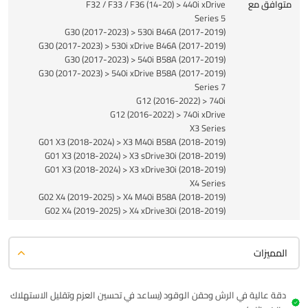
متوافق مع
F32 / F33 / F36 (14-20) > 440i xDrive
5 Series
G30 (2017-2023) > 530i B46A (2017-2019)
G30 (2017-2023) > 530i xDrive B46A (2017-2019)
G30 (2017-2023) > 540i B58A (2017-2019)
G30 (2017-2023) > 540i xDrive B58A (2017-2019)
7 Series
G12 (2016-2022) > 740i
G12 (2016-2022) > 740i xDrive
X3 Series
G01 X3 (2018-2024) > X3 M40i B58A (2018-2019)
G01 X3 (2018-2024) > X3 sDrive30i (2018-2019)
G01 X3 (2018-2024) > X3 xDrive30i (2018-2019)
X4 Series
G02 X4 (2019-2025) > X4 M40i B58A (2018-2019)
G02 X4 (2019-2025) > X4 xDrive30i (2018-2019)
المميزات
دقة عالية في الرش وحقن الوقود (يساعد في تحسين العزم وتقليل الاستهلاك