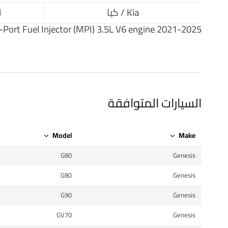
Kia / كيا
l
Port Fuel Injector (MPI) 3.5L V6 engine 2021-2025.
السيارات المتوافقة
Model
Make
G80
Genesis
G80
Genesis
G90
Genesis
GV70
Genesis