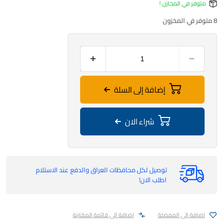
متوفر في المخازن !
8 متوفر في المخزون
إضافة إلى السلة
شراء الان
توصيل لكل محافظات العراق والدفع عند الاستلام
اطلب الان!
اضافة الى المفضلة
اضافة الى قائمة المقارنة