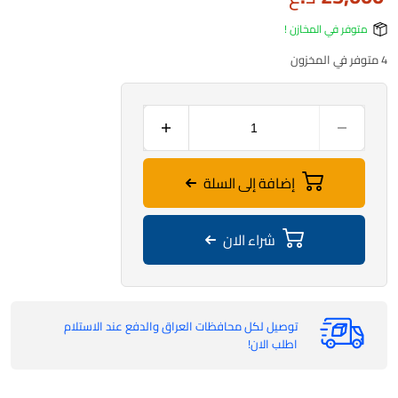
متوفر في المخازن !
4 متوفر في المخزون
إضافة إلى السلة
شراء الان
توصيل لكل محافظات العراق والدفع عند الاستلام
اطلب الان!