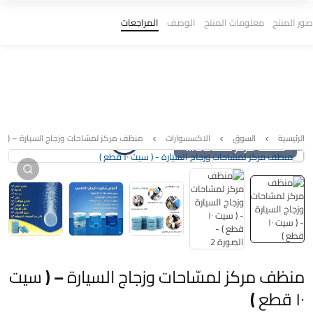
صور المنتج
معلومات المنتج
الوصف
المراجعات
الرئيسية
السوق
الاكسسوارات
منظف مركز لمسّاحات وزجاج السيارة – ( سيت ١٠ ق
منظف مركز لمسّاحات وزجاج السيارة – ( سيت ١٠ قطع )
منظف مركز لمسّاحات وزجاج السيارة – ( سيت
١٠ قطع )