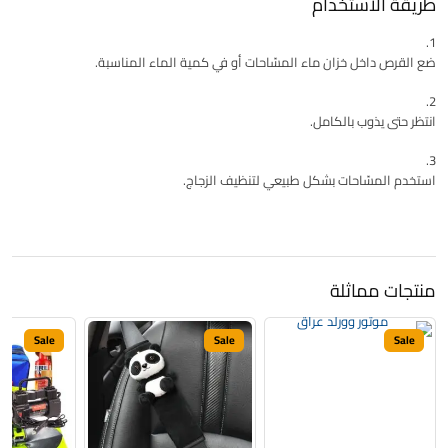
طريقة الاستخدام
ضع القرص داخل خزان ماء المسّاحات أو في كمية الماء المناسبة.
انتظر حتى يذوب بالكامل.
استخدم المسّاحات بشكل طبيعي لتنظيف الزجاج.
منتجات مماثلة
Sale
Sale
Sale