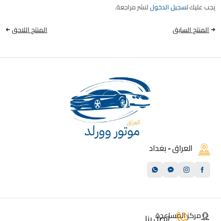
يجب عليك
تسجيل الدخول
لنشر مراجعة.
المنتج السابق
المنتج اللاحق
العراق - بغداد
مركز المساعدة
اتصل بنا