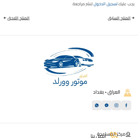
يجب عليك
تسجيل الدخول
لنشر مراجعة.
المنتج السابق
المنتج اللاحق
العراق - بغداد
مركز المساعدة
اتصل بنا