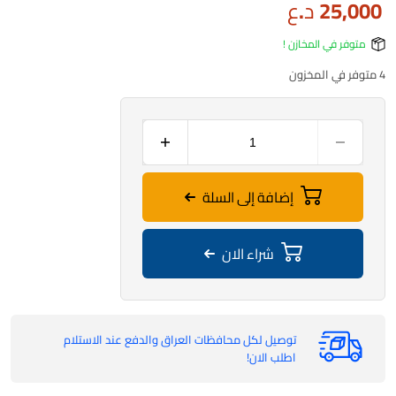
25,000
د.ع
متوفر في المخازن !
4 متوفر في المخزون
إضافة إلى السلة
شراء الان
توصيل لكل محافظات العراق والدفع عند الاستلام
اطلب الان!