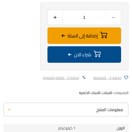
إضافة إلى السلة
شراء الان
اضافة الى المفضلة
اضافة الى قائمة المقارنة
التصنيفات:
اللايتات
,
اللايتات الخلفية
معلومات المنتج
الوزن
1 كيلوغرام