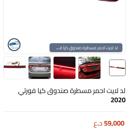
لد لايت احمر مسطرة صندوق كيا فورتي 2020
لد لايت احمر مسطرة صندوق كيا فورتي
2020
59,000
د.ع