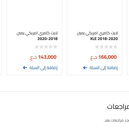
لايت كامري امريكي يمين
لايت كامري امريكي يمين
2018-2020
XLE 2018-2020
166,000
د.ع
143,000
د.ع
إضافة إلى السلة
إضافة إلى السلة
مراجعات
وجد مراجعات بعد.