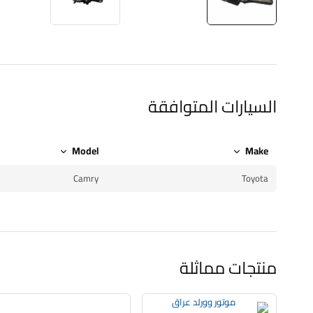
السيارات المتوافقة
Model
Make
Camry
Toyota
منتجات مماثلة