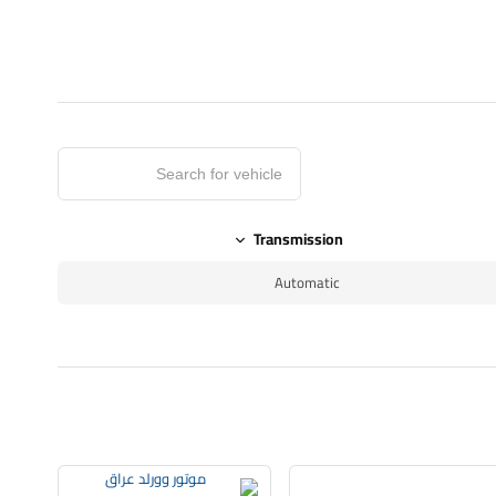
Transmission
Automatic