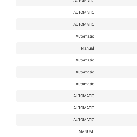
AUTOMATIC
AUTOMATIC
AUTOMATIC
Automatic
Manual
Automatic
Automatic
Automatic
AUTOMATIC
AUTOMATIC
AUTOMATIC
MANUAL