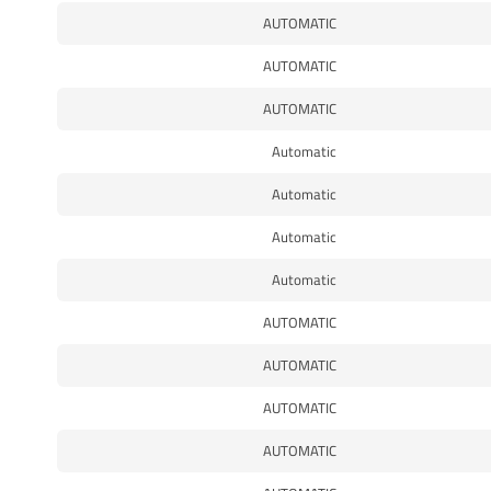
AUTOMATIC
AUTOMATIC
AUTOMATIC
Automatic
Automatic
Automatic
Automatic
AUTOMATIC
AUTOMATIC
AUTOMATIC
AUTOMATIC