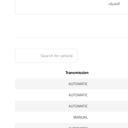
المحرك.
Transmission
AUTOMATIC
AUTOMATIC
AUTOMATIC
MANUAL