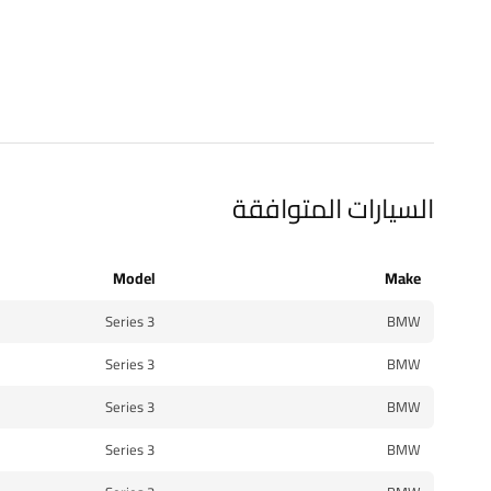
السيارات المتوافقة
Model
Make
3 Series
BMW
3 Series
BMW
3 Series
BMW
3 Series
BMW