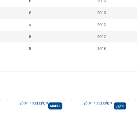
6
2016
8
2016
4
2012
8
2012
8
2013
تجاري
MAHLE