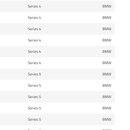
4 Series
BMW
4 Series
BMW
4 Series
BMW
4 Series
BMW
4 Series
BMW
4 Series
BMW
5 Series
BMW
5 Series
BMW
5 Series
BMW
5 Series
BMW
5 Series
BMW