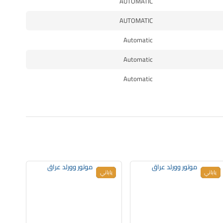
AUTOMATIC
AUTOMATIC
Automatic
Automatic
Automatic
جديد
ياباني
جديد
ياباني