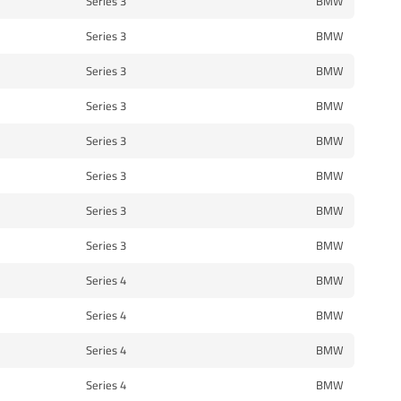
3 Series
BMW
3 Series
BMW
3 Series
BMW
3 Series
BMW
3 Series
BMW
3 Series
BMW
3 Series
BMW
3 Series
BMW
4 Series
BMW
4 Series
BMW
4 Series
BMW
4 Series
BMW