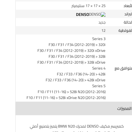
الأبعاد
25 × 17 × 17 سنتيميتر
البراند
DENSO
الحالة
جديد
الفولطية
12
3 Series
F30 / F31 / F34 (2012-2019) > 320i
F30 / F31 / F34 (2012-2019) > 320i xDrive
F30 / F31 / F34 (2012-2019) > 328i
F30 / F31 / F34 (2012-2019) > 328i xDrive
متوافق مع
4 Series
F32 / F33 / F36 (14-20) > 428i
F32 / F33 / F36 (14-20) > 428i xDrive
5 Series
F10 / F11 (11-16) > 528i N20 (2012-2016)
F10 / F11 (11-16) > 528i xDrive N20 (2012-2016)
المميزات
كمبريسر مكيف DENSO لمحرك BMW N20 يتميز بتصنيع أصلي