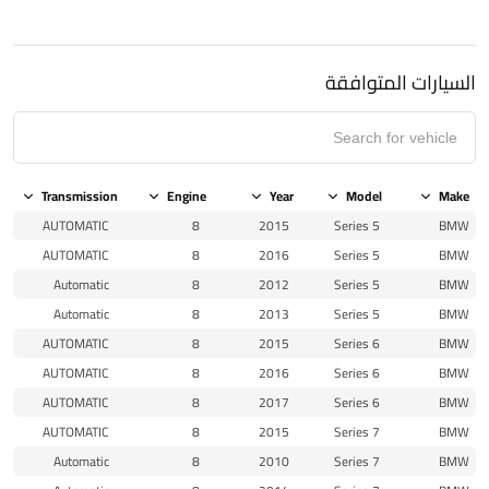
السيارات المتوافقة
Transmission
Engine
Year
Model
Make
AUTOMATIC
8
2015
5 Series
BMW
AUTOMATIC
8
2016
5 Series
BMW
Automatic
8
2012
5 Series
BMW
Automatic
8
2013
5 Series
BMW
AUTOMATIC
8
2015
6 Series
BMW
AUTOMATIC
8
2016
6 Series
BMW
AUTOMATIC
8
2017
6 Series
BMW
AUTOMATIC
8
2015
7 Series
BMW
Automatic
8
2010
7 Series
BMW