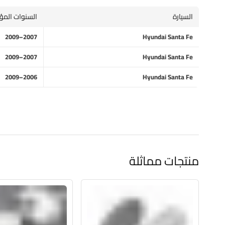
السيارة
السنوات المؤ
2007–2009
Hyundai Santa Fe
2007–2009
Hyundai Santa Fe
2006–2009
Hyundai Santa Fe
منتجات مماثلة