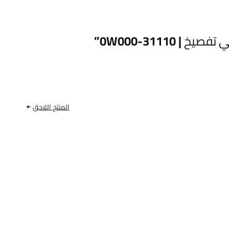
المنتج اللاحق