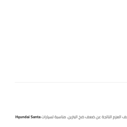
العزم الناتجة عن ضعف ضخ البنزين. مناسبة لسيارات
Hyundai Santa