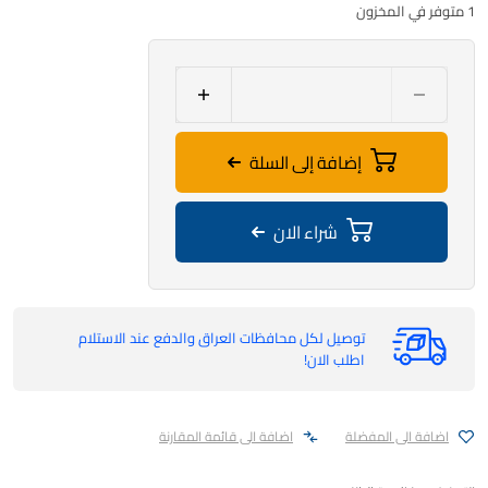
1 متوفر في المخزون
إضافة إلى السلة
شراء الان
توصيل لكل محافظات العراق والدفع عند الاستلام
اطلب الان!
اضافة الى المفضلة
اضافة الى قائمة المقارنة