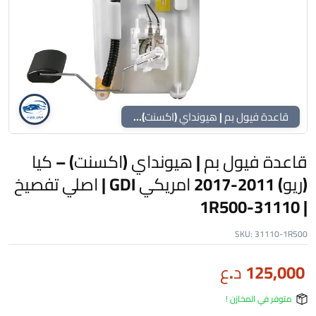
قاعدة فيول بم | هيونداي (اكسنت) – كيا (ريو) 2011-2017 امريكي GDI | اصلي تفصيخ | 31110-1R500
قاعدة فيول بم | هيونداي (اكسنت) – كيا
(ريو) 2011-2017 امريكي GDI | اصلي تفصيخ
| 31110-1R500
SKU:
31110-1R500
125,000
د.ع
متوفر في المخازن !