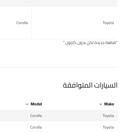
Corolla
Toyota
“قطعة جديدة لكن بدون كارتون “
السيارات المتوافقة
Model
Make
Corolla
Toyota
Corolla
Toyota