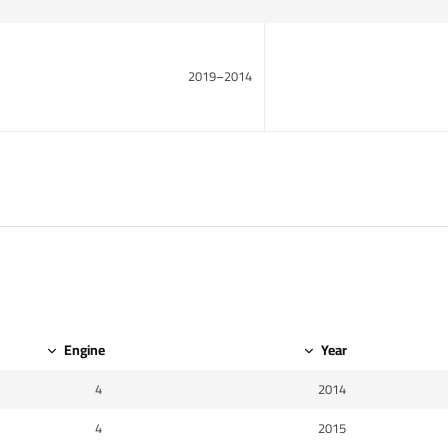
2014–2019
Engine
Year
4
2014
4
2015