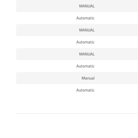
MANUAL
Automatic
MANUAL
Automatic
MANUAL
Automatic
Manual
Automatic