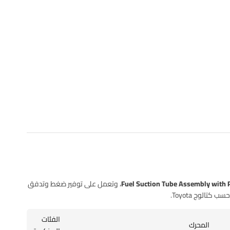
Fuel Suction Tube Assembly with
، وتعمل على توفير ضغط وتدفق
سب كتالوج Toyota.
الفئات
المحرك