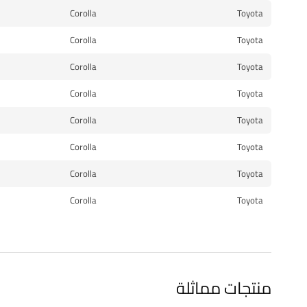
Corolla
Toyota
Corolla
Toyota
Corolla
Toyota
Corolla
Toyota
Corolla
Toyota
Corolla
Toyota
Corolla
Toyota
Corolla
Toyota
منتجات مماثلة