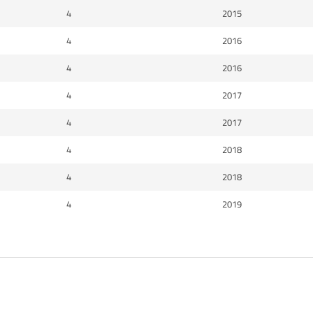
4
2015
4
2016
4
2016
4
2017
4
2017
4
2018
4
2018
4
2019