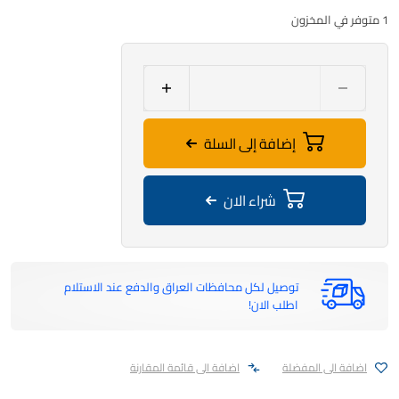
1 متوفر في المخزون
إضافة إلى السلة
شراء الان
توصيل لكل محافظات العراق والدفع عند الاستلام
اطلب الان!
اضافة الى المفضلة
اضافة الى قائمة المقارنة