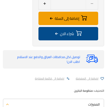
إضافة إلى السلة
شراء الان
توصيل لكل محافظات العراق والدفع عند الاستلام
اطلب الان!
اضافة الى المفضلة
اضافة الى قائمة المقارنة
التصنيف:
منظومة البانزين
المميزات