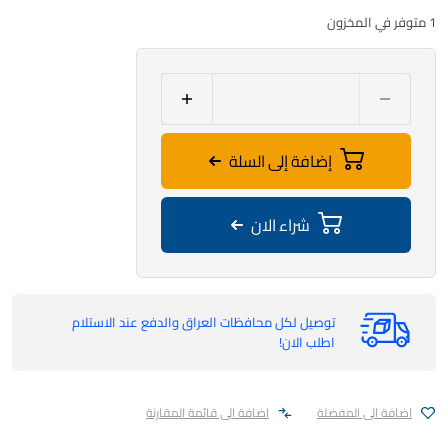
1 متوفر في المخزون
إضافة إلى السلة
شراء الان
توصيل لكل محافظات العراق والدفع عند الاستلام
اطلب الان!
اضافة الى المفضلة
اضافة الى قائمة المقارنة