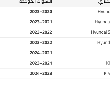
نكليزي
السنوات المؤكدة
2020–2023
Hyund
2021–2023
Hyundai
2022–2023
Hyundai S
2022–2023
Hyund
2021–2024
2021–2023
K
2023–2024
Kia