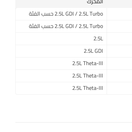
المحرك
2.5L GDI / 2.5L Turbo حسب الفئة
2.5L GDI / 2.5L Turbo حسب الفئة
2.5L
2.5L GDI
2.5L Theta-III
2.5L Theta-III
2.5L Theta-III