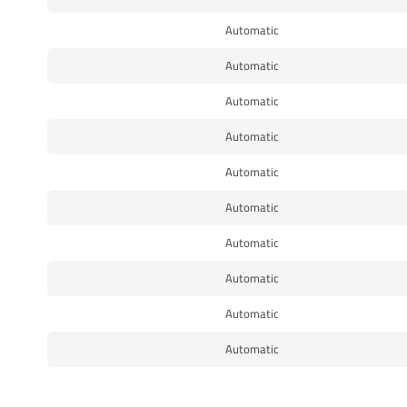
Automatic
Automatic
Automatic
Automatic
Automatic
Automatic
Automatic
Automatic
Automatic
Automatic