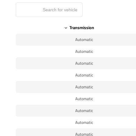
Transmission
Automatic
Automatic
Automatic
Automatic
Automatic
Automatic
Automatic
Automatic
Automatic