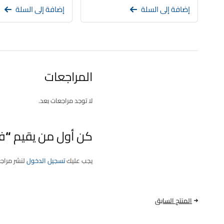
إضافة إلى السلة
إضافة إلى السلة
المراجعات
لا توجد مراجعات بعد.
كن أول من يقيم “فلتر و
يجب عليك
تسجيل الدخول
لنشر مراج
المنتج السابق