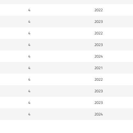
4
2022
4
2023
4
2022
4
2023
4
2024
4
2021
4
2022
4
2023
4
2023
4
2024