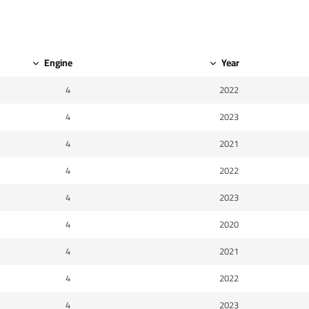
Engine
Year
4
2022
4
2023
4
2021
4
2022
4
2023
4
2020
4
2021
4
2022
4
2023