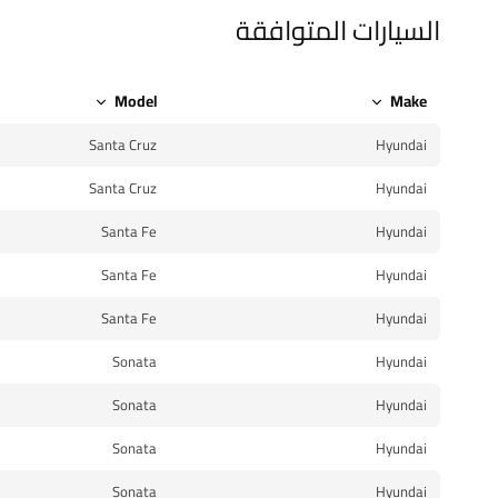
السيارات المتوافقة
Model
Make
Santa Cruz
Hyundai
Santa Cruz
Hyundai
Santa Fe
Hyundai
Santa Fe
Hyundai
Santa Fe
Hyundai
Sonata
Hyundai
Sonata
Hyundai
Sonata
Hyundai
Sonata
Hyundai