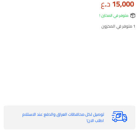
15,000
د.ع
متوفر في المخازن !
1 متوفر في المخزون
توصيل لكل محافظات العراق والدفع عند الاستلام
اطلب الان!