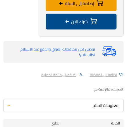
إضافة إلى السلة
شراء الان
توصيل لكل محافظات العراق والدفع عند الاستلام
اطلب الان!
اضافة الى المفضلة
اضافة الى قائمة المقارنة
التصنيف:
فلتر فيت بم
معلومات المنتج
الحالة
تجاري