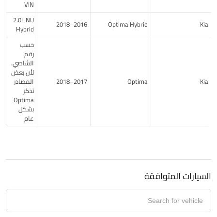
VIN
2.0L NU
2016–2018
Optima Hybrid
Kia
Hybrid
حسب
رقم
الشاصي،
لأن بعض
Kia
Optima
2017–2018
المصادر
تذكر
Optima
بشكل
عام
السيارات المتوافقة